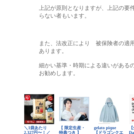
上記が原則となりますが、上記の要
らない者もいます。
また、法改正により 被保険者の適
あります。
細かい基準・時期による違いがある
お勧めします。