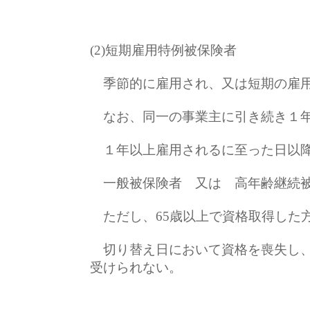
(2)短期雇用特例被保険者
季節的に雇用され、又は短期の雇用
なお、同一の事業主に引き続き１年
１年以上雇用されるに至った日以
一般被保険者 又は 高年齢継続被
ただし、65歳以上で資格取得した
切り替え日において資格を喪失し、
受けられない。