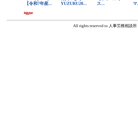
All rights reserved to