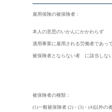
雇用保険の被保険者：
本人の意思のいかんにかかわらず
適用事業に雇用される労働者であっ
被保険者とならない者 に該当しな
被保険者の種類：
(1)一般被保険者 (2)・(3)・(4)以外の