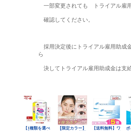
一部変更されても トライアル雇用
確認してください。
採用決定後にトライアル雇用助成金
ら
決してトライアル雇用助成金は支給