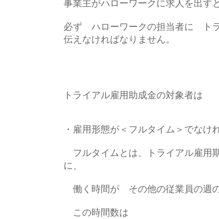
事業主がハローワークに求人を出す
必ず ハローワークの担当者に ト
伝えなければなりません。
トライアル雇用助成金の対象者は
・雇用形態が＜フルタイム＞でなけ
フルタイムとは、トライアル雇用期
に、
働く時間が その他の従業員の週の
この時間数は