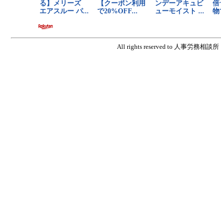
All rights reserved to