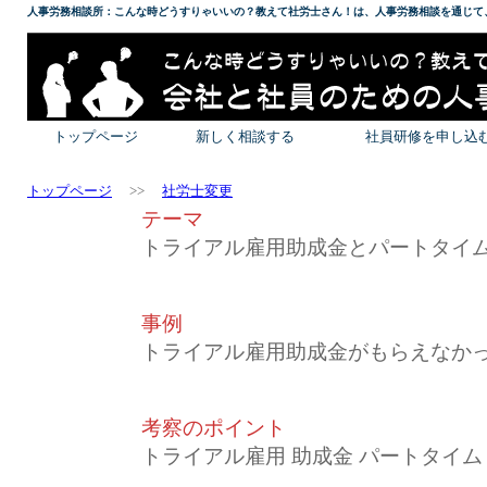
人事労務相談所：こんな時どうすりゃいいの？教えて社労士さん！は、人事労務相談を通じて
トップページ
新しく相談する
社員研修を申し込
トップページ
>>
社労士変更
テーマ
トライアル雇用助成金とパートタイ
事例
トライアル雇用助成金がもらえなか
考察のポイント
トライアル雇用 助成金 パートタイム