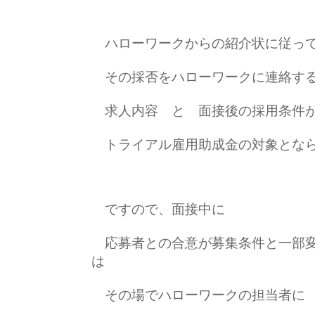
ハローワークからの紹介状に従って
その採否をハローワークに連絡す
求人内容 と 面接後の採用条件が
トライアル雇用助成金の対象となら
ですので、面接中に
応募者との合意が募集条件と一部変
は
その場でハローワークの担当者に