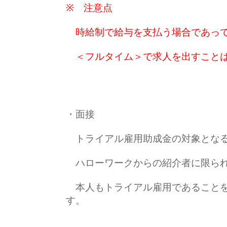
※ 注意点
時給制で給与を支払う場合であ
＜フルタイム＞で求人を出すことは
・面接
トライアル雇用助成金の対象とな
ハローワークからの紹介者に限ら
本人もトライアル雇用であることを
す。