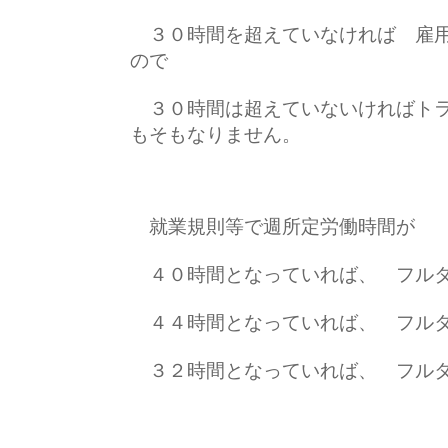
３０時間を超えていなければ 雇用
ので
３０時間は超えていないければトラ
もそもなりません。
就業規則等で週所定労働時間が
４０時間となっていれば、 フルタ
４４時間となっていれば、 フルタ
３２時間となっていれば、 フルタ