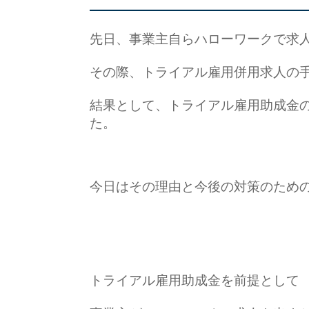
先日、事業主自らハローワークで求
その際、トライアル雇用併用求人の
結果として、トライアル雇用助成金
た。
今日はその理由と今後の対策のため
トライアル雇用助成金を前提として